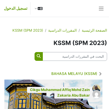
خطى إلى المحتوى الرئيسي
تسجيل الدخول
واجهة جانبية
الصفحة الرئيسية
المقررات الدراسية
KSSM (SPM 2023)
KSSM (SPM 2023)
البحث في المقررات الدراسية
البحث في المقررات الدرا
BAHASA MELAYU (KSSM)
Cikgu Muhammad Affiq Mohd Zain
Zakaria Abu Bakar